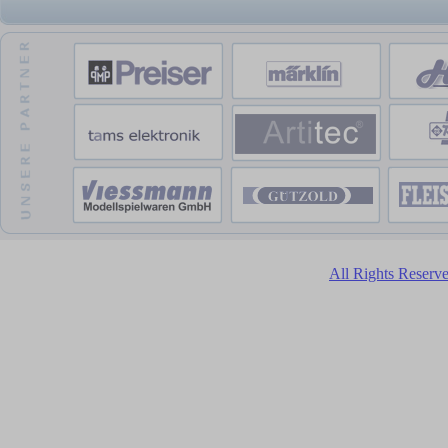
All Rights Reser