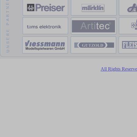
All Rights Reser