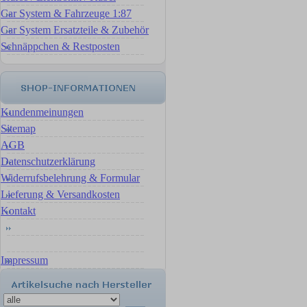
Car System & Fahrzeuge 1:87
Car System Ersatzteile & Zubehör
Schnäppchen & Restposten
Kundenmeinungen
Sitemap
AGB
Datenschutzerklärung
Widerrufsbelehrung & Formular
Lieferung & Versandkosten
Kontakt
Impressum