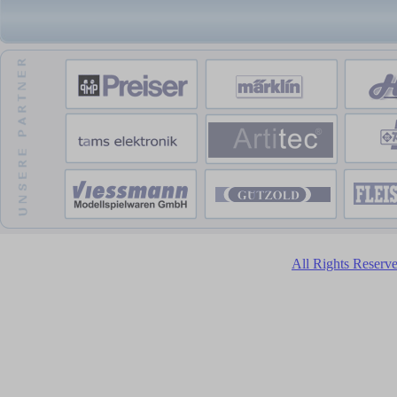
All Rights Reser