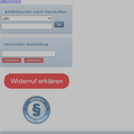
Impressum