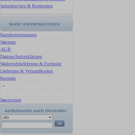
Schnäppchen & Restposten
Kundenmeinungen
Sitemap
AGB
Datenschutzerklärung
Widerrufsbelehrung & Formular
Lieferung & Versandkosten
Kontakt
Impressum