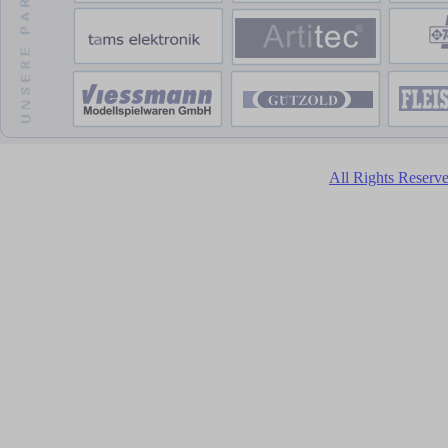
All Rights Reser