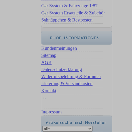
Car System & Fahrzeuge 1:87
Car System Ersatzteile & Zubehör
Schnäppchen & Restposten
Kundenmeinungen
Sitemap
AGB
Datenschutzerklärung
Widerrufsbelehrung & Formular
Lieferung & Versandkosten
Kontakt
Impressum