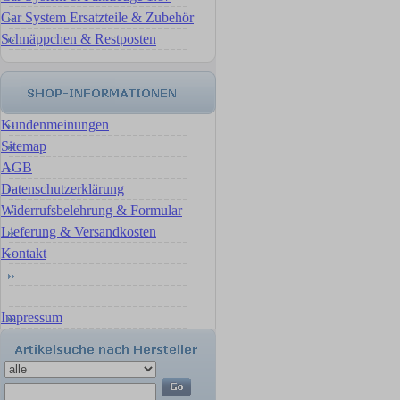
Car System Ersatzteile & Zubehör
Schnäppchen & Restposten
Kundenmeinungen
Sitemap
AGB
Datenschutzerklärung
Widerrufsbelehrung & Formular
Lieferung & Versandkosten
Kontakt
Impressum