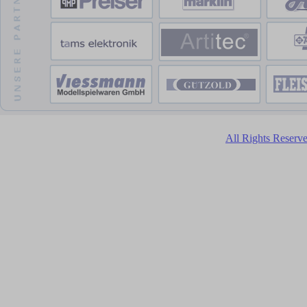
All Rights Reser