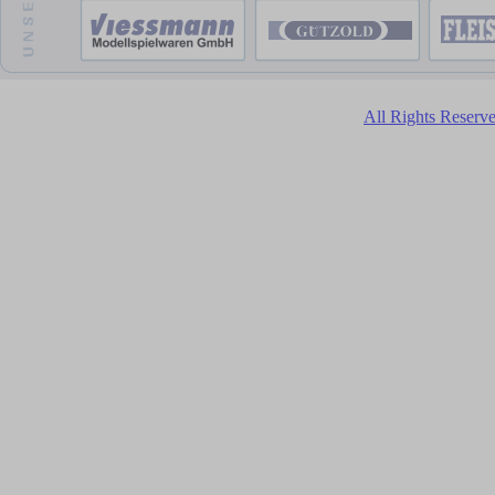
All Rights Reser