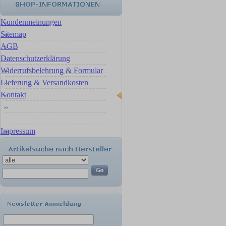
Kundenmeinungen
Sitemap
AGB
Datenschutzerklärung
Widerrufsbelehrung & Formular
Lieferung & Versandkosten
Kontakt
Impressum