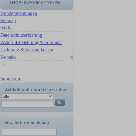
Kundenmeinungen
Sitemap
AGB
Datenschutzerklärung
Widerrufsbelehrung & Formular
Lieferung & Versandkosten
Kontakt
Impressum