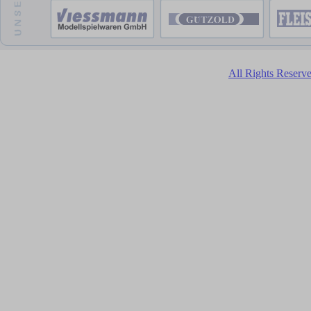
All Rights Reser