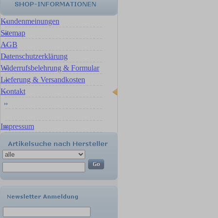
Kundenmeinungen
Sitemap
AGB
Datenschutzerklärung
Widerrufsbelehrung & Formular
Lieferung & Versandkosten
Kontakt
Impressum