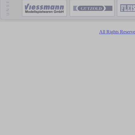
All Rights Reser