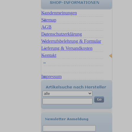
Kundenmeinungen
Sitemap
AGB
Datenschutzerklärung
Widerrufsbelehrung & Formular
Lieferung & Versandkosten
Kontakt
Impressum