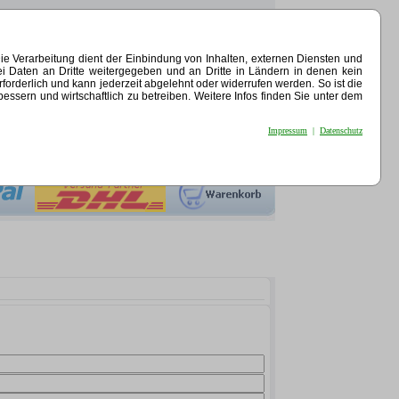
e Verarbeitung dient der Einbindung von Inhalten, externen Diensten und
ei Daten an Dritte weitergegeben und an Dritte in Ländern in denen kein
erforderlich und kann jederzeit abgelehnt oder widerrufen werden. So ist die
sern und wirtschaftlich zu betreiben. Weitere Infos finden Sie unter dem
Impressum
|
Datenschutz