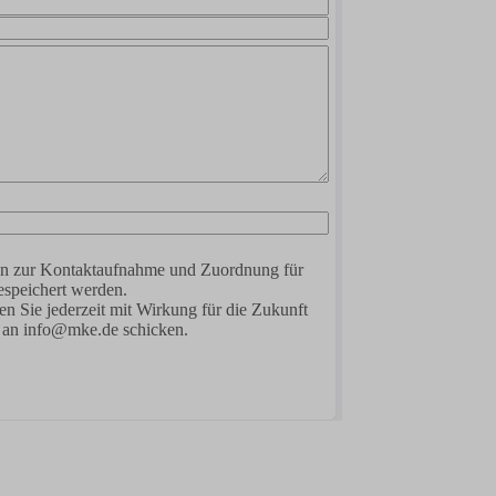
ben zur Kontaktaufnahme und Zuordnung für
espeichert werden.
n Sie jederzeit mit Wirkung für die Zukunft
l an info@mke.de schicken.