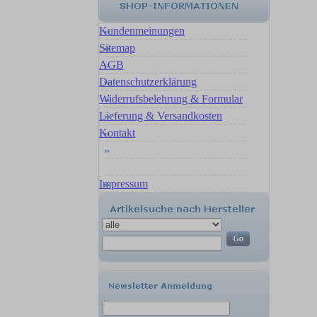
Kundenmeinungen
Sitemap
AGB
Datenschutzerklärung
Widerrufsbelehrung & Formular
Lieferung & Versandkosten
Kontakt
Impressum