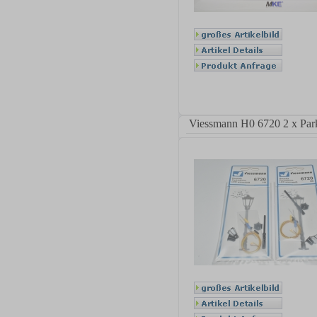
Viessmann H0 6720 2 x Par