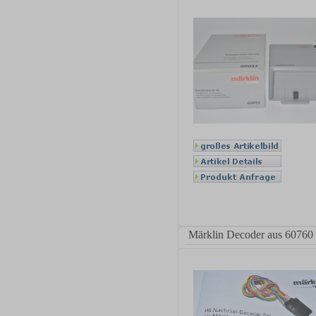
Märklin Decoder aus 60760 