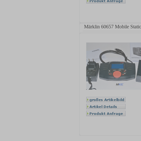
Märklin 60657 Mobile Stati