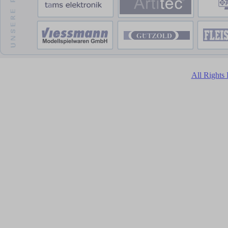
All Rights