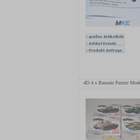
4D 4 x Bausatz Panzer Modell