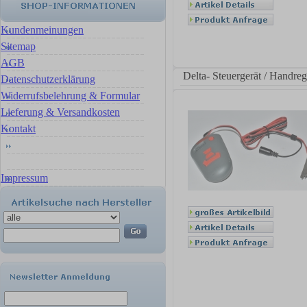
Kundenmeinungen
Sitemap
AGB
Delta- Steuergerät / Handreg
Datenschutzerklärung
Widerrufsbelehrung & Formular
Lieferung & Versandkosten
Kontakt
Impressum